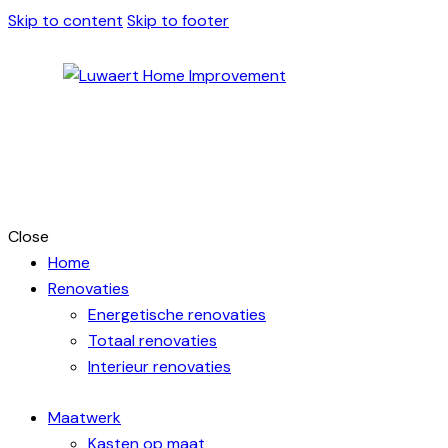
Skip to content
Skip to footer
Close
Home
Renovaties
Energetische renovaties
Totaal renovaties
Interieur renovaties
Maatwerk
Kasten op maat